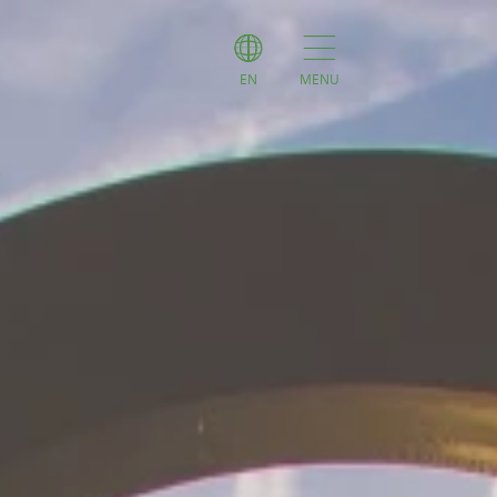
EN
MENU