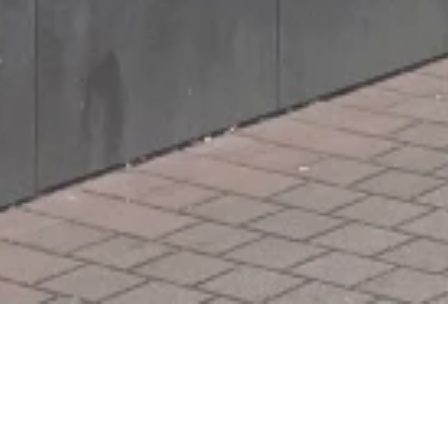
Kasimo Friseur