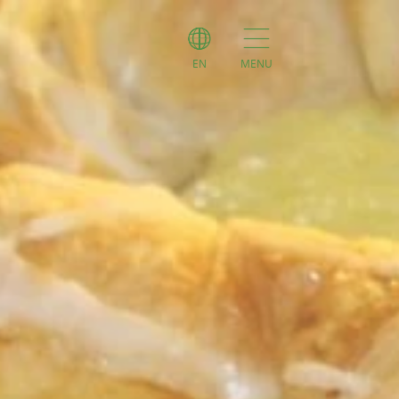
EN
MENU