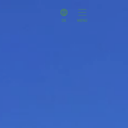
DE
MENÜ