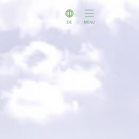
DE
MENÜ