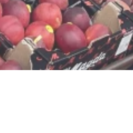
Jetzt geschlossen - öffnet um 08:00
Uhr