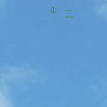
DE
MENÜ