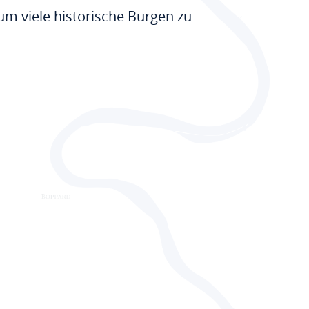
 viele historische Burgen zu