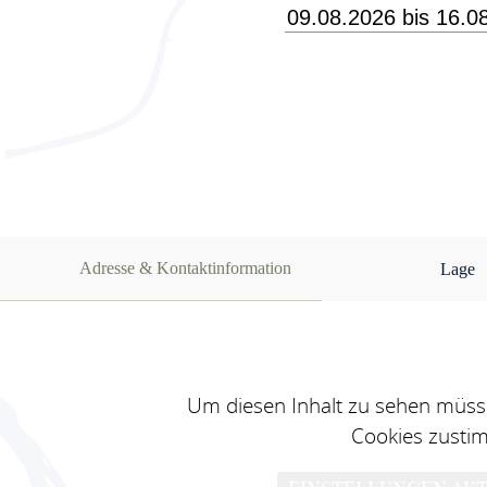
Adresse & Kontaktinformation
Lage
Um diesen Inhalt zu sehen müsse
Cookies zusti