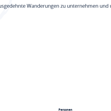
ausgedehnte Wanderungen zu unternehmen und um
Personen