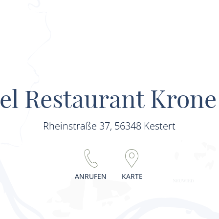
el Restaurant Kron
Rheinstraße 37, 56348 Kestert
ANRUFEN
KARTE