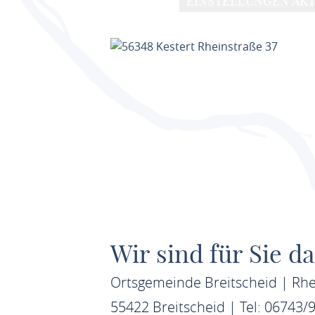
EINSTELLUNGEN AKT
Wir sind für Sie da
Ortsgemeinde Breitscheid | Rhe
55422 Breitscheid | Tel: 06743/