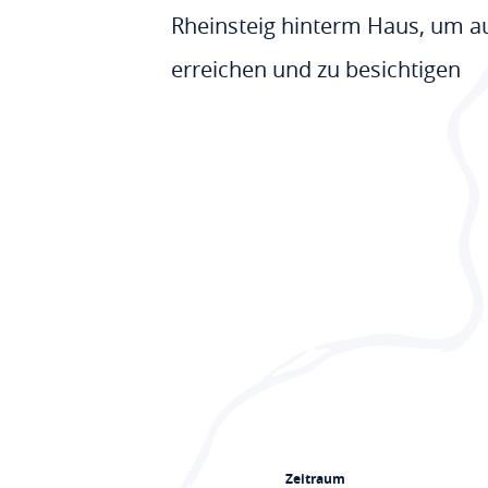
Rheinsteig hinterm Haus, um 
erreichen und zu besichtigen
Zeitraum